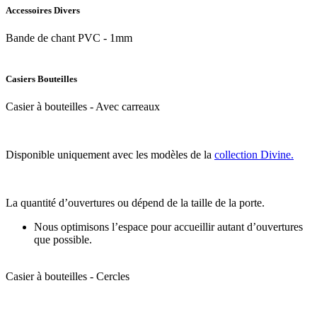
Accessoires Divers
Bande de chant PVC - 1mm
Casiers Bouteilles
Casier à bouteilles - Avec carreaux
Disponible uniquement avec les modèles de la
collection Divine.
La quantité d’ouvertures ou dépend de la taille de la porte.
Nous optimisons l’espace pour accueillir autant d’ouvertures
que possible.
Casier à bouteilles - Cercles