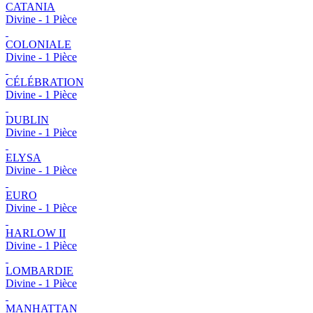
CATANIA
Divine - 1 Pièce
COLONIALE
Divine - 1 Pièce
CÉLÉBRATION
Divine - 1 Pièce
DUBLIN
Divine - 1 Pièce
ELYSA
Divine - 1 Pièce
EURO
Divine - 1 Pièce
HARLOW II
Divine - 1 Pièce
LOMBARDIE
Divine - 1 Pièce
MANHATTAN