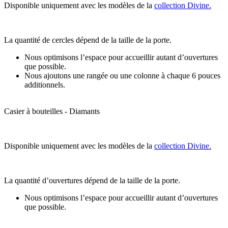
Disponible uniquement avec les modèles de la
collection Divine.
La quantité de cercles dépend de la taille de la porte.
Nous optimisons l’espace pour accueillir autant d’ouvertures
que possible.
Nous ajoutons une rangée ou une colonne à chaque 6 pouces
additionnels.
Casier à bouteilles - Diamants
Disponible uniquement avec les modèles de la
collection Divine.
La quantité d’ouvertures dépend de la taille de la porte.
Nous optimisons l’espace pour accueillir autant d’ouvertures
que possible.