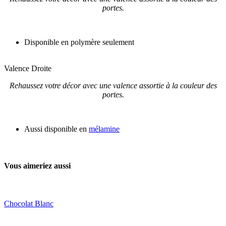
portes.
Disponible en polymère seulement
Valence Droite
Rehaussez votre décor avec une valence assortie à la couleur des
portes.
Aussi disponible en
mélamine
Vous aimeriez aussi
Chocolat Blanc