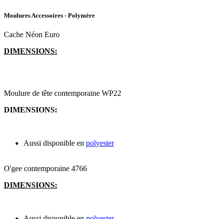
Moulures Accessoires - Polymère
Cache Néon Euro
DIMENSIONS:
Moulure de tête contemporaine WP22
DIMENSIONS:
Aussi disponible en
polyester
O'gee contemporaine 4766
DIMENSIONS:
Aussi disponible en
polyester