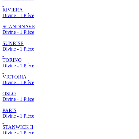
RIVIERA
Divine - 1 Pièce
SCANDINAVE
Divine - 1 Pièce
SUNRISE
Divine - 1 Pièce
TORINO
Divine - 1 Pièce
VICTORIA
Divine - 1 Pièce
OSLO
Divine - 1 Pièce
PARIS
Divine - 1 Pièce
STANWICK II
Divine - 1 Pièce