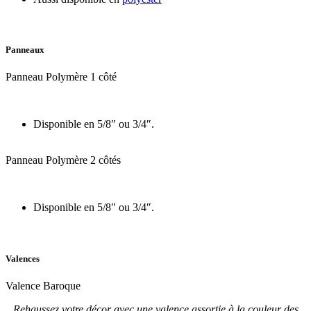
Panneaux
Panneau Polymère 1 côté
Disponible en 5/8″ ou 3/4″.
Panneau Polymère 2 côtés
Disponible en 5/8″ ou 3/4″.
Valences
Valence Baroque
Rehaussez votre décor avec une valence assortie à la couleur des