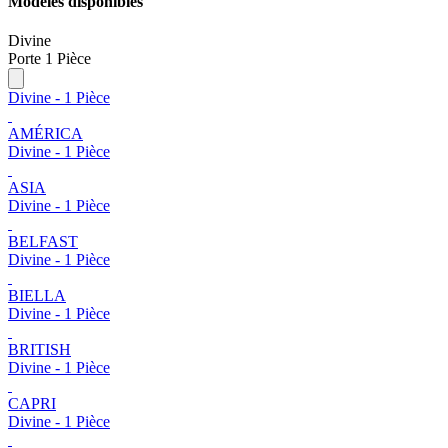
Modèles disponibles
Divine
Porte 1 Pièce
Divine - 1 Pièce
AMÉRICA
Divine - 1 Pièce
ASIA
Divine - 1 Pièce
BELFAST
Divine - 1 Pièce
BIELLA
Divine - 1 Pièce
BRITISH
Divine - 1 Pièce
CAPRI
Divine - 1 Pièce