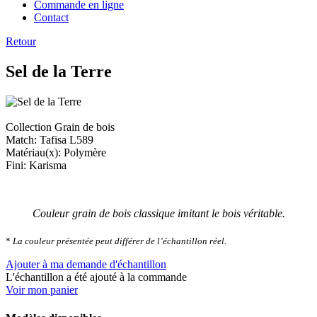
Commande en ligne
Contact
Retour
Sel de la Terre
Collection Grain de bois
Match: Tafisa L589
Matériau(x): Polymère
Fini: Karisma
Couleur grain de bois classique imitant le bois véritable.
*
La couleur présentée peut différer de l’échantillon réel.
Ajouter à ma demande d'échantillon
L'échantillon a été ajouté à la commande
Voir mon panier