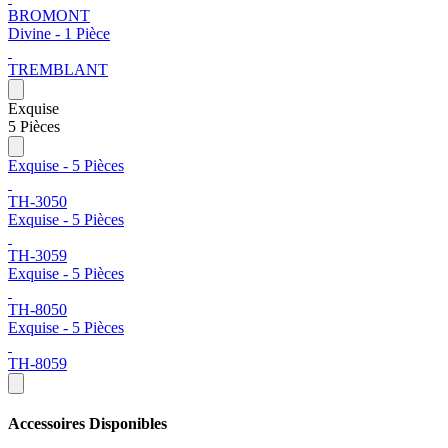
BROMONT
Divine - 1 Pièce
TREMBLANT
Exquise
5 Pièces
Exquise - 5 Pièces
TH-3050
Exquise - 5 Pièces
TH-3059
Exquise - 5 Pièces
TH-8050
Exquise - 5 Pièces
TH-8059
Accessoires Disponibles