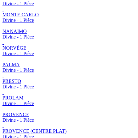
Divine - 1 Pièce
MONTE CARLO
Divine - 1 Pièce
NANAIMO
Divine - 1 Pièce
NORVÈGE
Divine - 1 Pièce
PALMA
Divine - 1 Pièce
PRESTO
Divine - 1 Pièce
PROLAM
Divine - 1 Pièce
PROVENCE
Divine - 1 Pièce
PROVENCE (CENTRE PLAT)
Divine - 1 Pièce