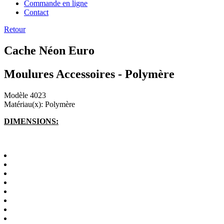
Commande en ligne
Contact
Retour
Cache Néon Euro
Moulures Accessoires - Polymère
Modèle 4023
Matériau(x): Polymère
DIMENSIONS: