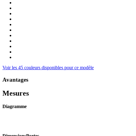
Voir les 45 couleurs disponibles pour ce modèle
Avantages
Mesures
Diagramme
Dimensions
Portes