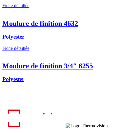
Fiche détaillée
Moulure de finition 4632
Polyester
Fiche détaillée
Moulure de finition 3/4″ 6255
Polyester