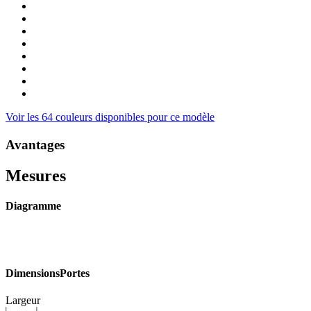
Voir les 64 couleurs disponibles pour ce modèle
Avantages
Mesures
Diagramme
Dimensions
Portes
Largeur