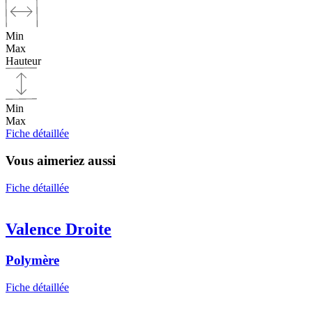
Min
Max
Hauteur
Min
Max
Fiche détaillée
Vous aimeriez aussi
Fiche détaillée
Valence Droite
Polymère
Fiche détaillée