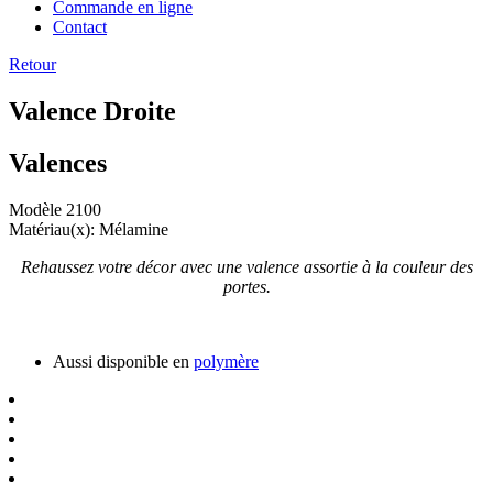
Commande en ligne
Contact
Retour
Valence Droite
Valences
Modèle 2100
Matériau(x): Mélamine
Rehaussez votre décor avec une valence assortie à la couleur des
portes.
Aussi disponible en
polymère