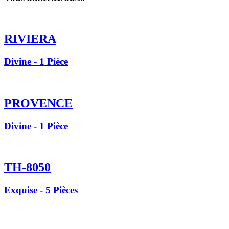
RIVIERA
Divine - 1 Pièce
PROVENCE
Divine - 1 Pièce
TH-8050
Exquise - 5 Pièces