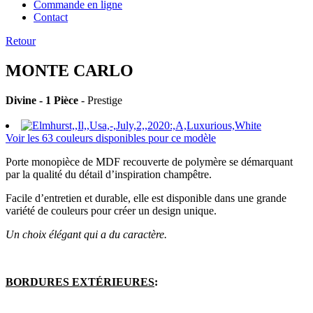
Commande en ligne
Contact
Retour
MONTE CARLO
Divine - 1 Pièce
- Prestige
Voir les 63 couleurs disponibles pour ce modèle
Porte monopièce de MDF recouverte de polymère se démarquant
par la qualité du détail d’inspiration champêtre.
Facile d’entretien et durable, elle est disponible dans une grande
variété de couleurs pour créer un design unique.
Un choix élégant qui a du caractère.
BORDURES EXTÉRIEURES
: