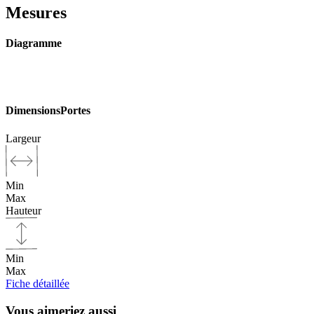
Mesures
Diagramme
Dimensions
Portes
Largeur
Min
Max
Hauteur
Min
Max
Fiche détaillée
Vous aimeriez aussi