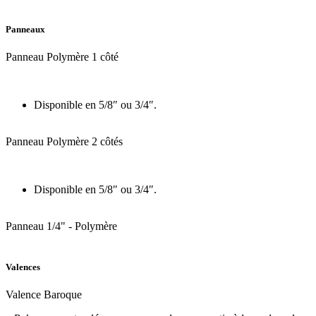
Panneaux
Panneau Polymère 1 côté
Disponible en 5/8″ ou 3/4″.
Panneau Polymère 2 côtés
Disponible en 5/8″ ou 3/4″.
Panneau 1/4" - Polymère
Valences
Valence Baroque