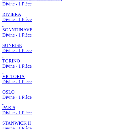
Divine - 1 Pièce
RIVIERA
Divine - 1 Pièce
SCANDINAVE
Divine - 1 Pièce
SUNRISE
Divine - 1 Pièce
TORINO
Divine - 1 Pièce
VICTORIA
Divine - 1 Pièce
OSLO
Divine - 1 Pièce
PARIS
Divine - 1 Pièce
STANWICK II
Divine - 1 Pièce