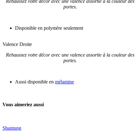
Rehaussez votre décor avec une valence assortie à la couleur des
portes.
Disponible en polymère seulement
Valence Droite
Rehaussez votre décor avec une valence assortie à la couleur des
portes.
Aussi disponible en
mélamine
Vous aimeriez aussi
Shantung