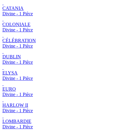
CATANIA
Divine - 1 Pièce
COLONIALE
Divine - 1 Pièce
CÉLÉBRATION
Divine - 1 Pièce
DUBLIN
Divine - 1 Pièce
ELYSA
Divine - 1 Pièce
EURO
Divine - 1 Pièce
HARLOW II
Divine - 1 Pièce
LOMBARDIE
Divine - 1 Pièce