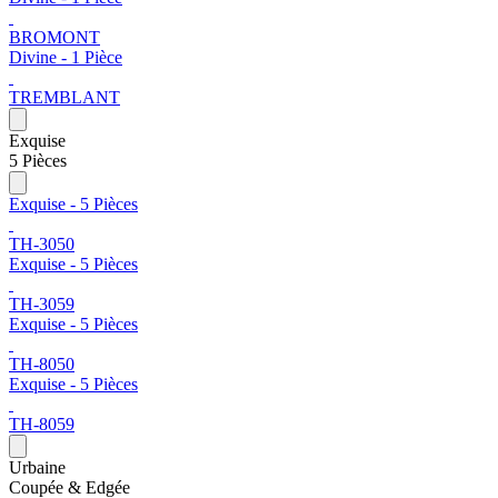
BROMONT
Divine - 1 Pièce
TREMBLANT
Exquise
5 Pièces
Exquise - 5 Pièces
TH-3050
Exquise - 5 Pièces
TH-3059
Exquise - 5 Pièces
TH-8050
Exquise - 5 Pièces
TH-8059
Urbaine
Coupée & Edgée