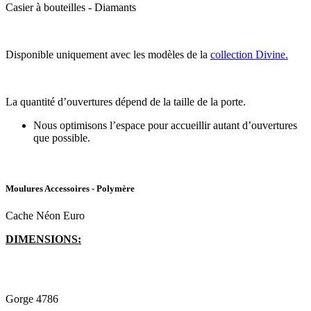
Casier à bouteilles - Diamants
Disponible uniquement avec les modèles de la
collection Divine.
La quantité d’ouvertures dépend de la taille de la porte.
Nous optimisons l’espace pour accueillir autant d’ouvertures
que possible.
Moulures Accessoires - Polymère
Cache Néon Euro
DIMENSIONS:
Gorge 4786