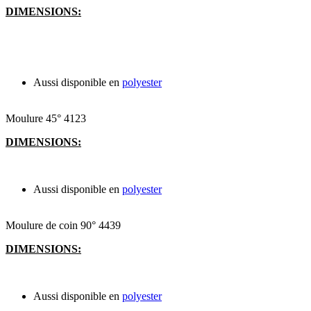
DIMENSIONS:
Aussi disponible en
polyester
Moulure 45° 4123
DIMENSIONS:
Aussi disponible en
polyester
Moulure de coin 90° 4439
DIMENSIONS:
Aussi disponible en
polyester