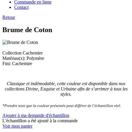
Commande en ligne
Contact
Retour
Brume de Coton
Collection Cachemire
Matériau(x): Polymère
Fini: Cachemire
Classique et indémodable, cette couleur est disponible dans nos
collections Divine, Exquise et Urbaine afin de s’arrimer à tous les
styles.
*Prendre note que la couleur présentée peut différer de l’échantillon réel.
Ajouter à ma demande d'échantillon
L'échantillon a été ajouté à la commande
Voir mon panier