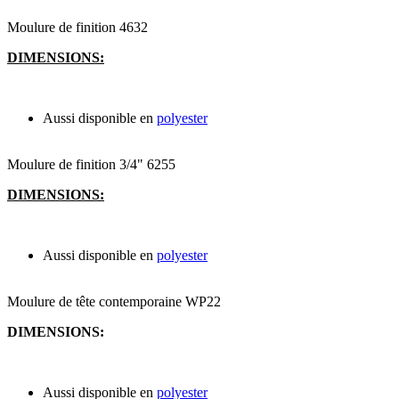
Moulure de finition 4632
DIMENSIONS:
Aussi disponible en
polyester
Moulure de finition 3/4" 6255
DIMENSIONS:
Aussi disponible en
polyester
Moulure de tête contemporaine WP22
DIMENSIONS:
Aussi disponible en
polyester