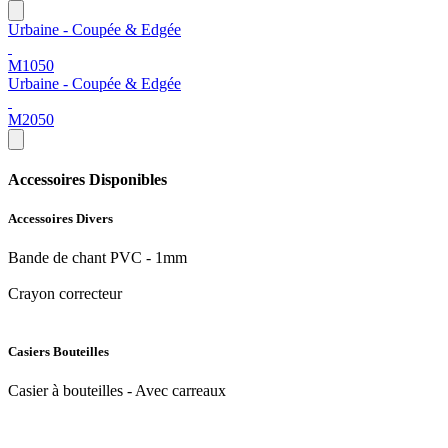
Urbaine - Coupée & Edgée
M1050
Urbaine - Coupée & Edgée
M2050
Accessoires Disponibles
Accessoires Divers
Bande de chant PVC - 1mm
Crayon correcteur
Casiers Bouteilles
Casier à bouteilles - Avec carreaux