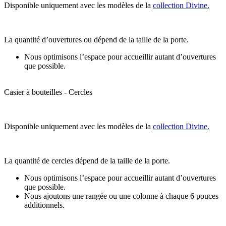
Disponible uniquement avec les modèles de la
collection Divine.
La quantité d’ouvertures ou dépend de la taille de la porte.
Nous optimisons l’espace pour accueillir autant d’ouvertures
que possible.
Casier à bouteilles - Cercles
Disponible uniquement avec les modèles de la
collection Divine.
La quantité de cercles dépend de la taille de la porte.
Nous optimisons l’espace pour accueillir autant d’ouvertures
que possible.
Nous ajoutons une rangée ou une colonne à chaque 6 pouces
additionnels.