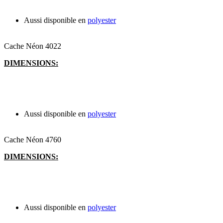
Aussi disponible en
polyester
Cache Néon 4022
DIMENSIONS:
Aussi disponible en
polyester
Cache Néon 4760
DIMENSIONS:
Aussi disponible en
polyester