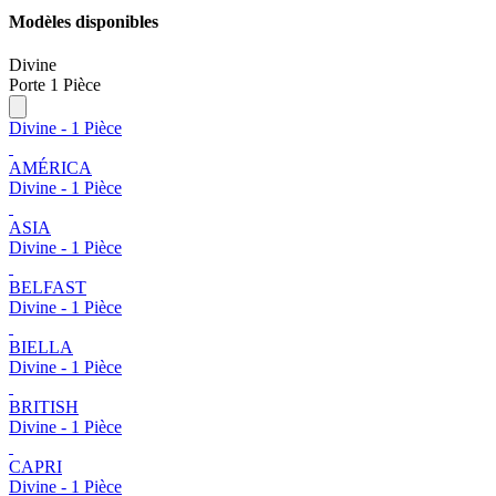
Modèles disponibles
Divine
Porte 1 Pièce
Divine - 1 Pièce
AMÉRICA
Divine - 1 Pièce
ASIA
Divine - 1 Pièce
BELFAST
Divine - 1 Pièce
BIELLA
Divine - 1 Pièce
BRITISH
Divine - 1 Pièce
CAPRI
Divine - 1 Pièce