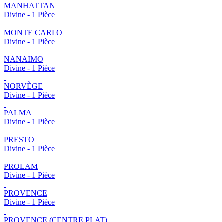
MANHATTAN
Divine - 1 Pièce
MONTE CARLO
Divine - 1 Pièce
NANAIMO
Divine - 1 Pièce
NORVÈGE
Divine - 1 Pièce
PALMA
Divine - 1 Pièce
PRESTO
Divine - 1 Pièce
PROLAM
Divine - 1 Pièce
PROVENCE
Divine - 1 Pièce
PROVENCE (CENTRE PLAT)