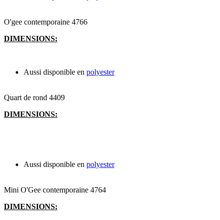
O'gee contemporaine 4766
DIMENSIONS:
Aussi disponible en
polyester
Quart de rond 4409
DIMENSIONS:
Aussi disponible en
polyester
Mini O'Gee contemporaine 4764
DIMENSIONS: