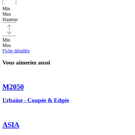
Min
Max
Hauteur
Min
Max
Fiche détaillée
Vous aimeriez aussi
M2050
Urbaine - Coupée & Edgée
ASIA