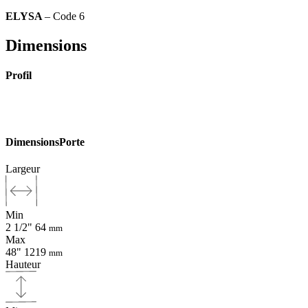
ELYSA
– Code 6
Dimensions
Profil
Dimensions
Porte
Largeur
Min
2 1/2"
64
mm
Max
48"
1219
mm
Hauteur