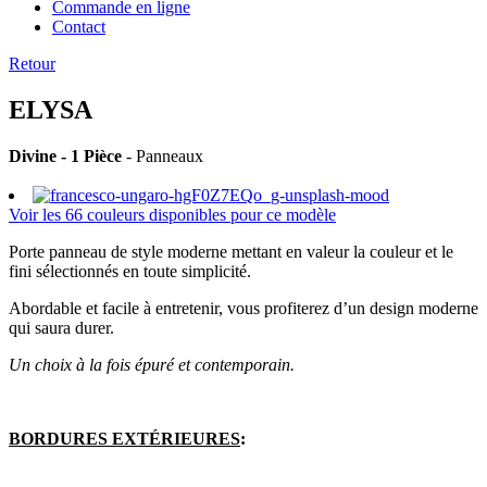
Commande en ligne
Contact
Retour
ELYSA
Divine - 1 Pièce
- Panneaux
Voir les 66 couleurs disponibles pour ce modèle
Porte panneau de style moderne mettant en valeur la couleur et le
fini sélectionnés en toute simplicité.
Abordable et facile à entretenir, vous profiterez d’un design moderne
qui saura durer.
Un choix à la fois épuré et contemporain.
BORDURES EXTÉRIEURES
: