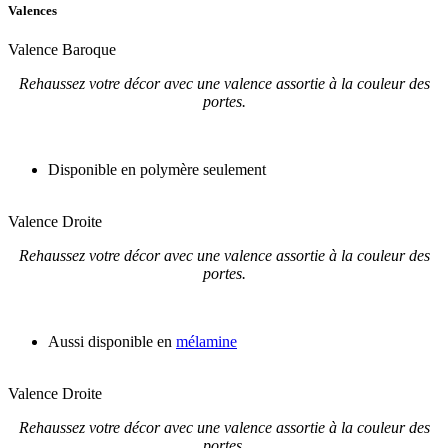
Valences
Valence Baroque
Rehaussez votre décor avec une valence assortie à la couleur des
portes.
Disponible en polymère seulement
Valence Droite
Rehaussez votre décor avec une valence assortie à la couleur des
portes.
Aussi disponible en
mélamine
Valence Droite
Rehaussez votre décor avec une valence assortie à la couleur des
portes.