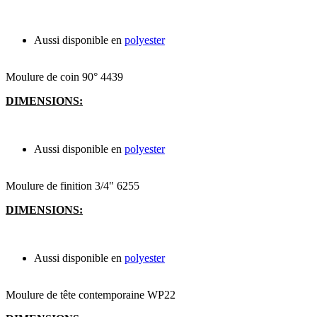
Aussi disponible en
polyester
Moulure de coin 90° 4439
DIMENSIONS:
Aussi disponible en
polyester
Moulure de finition 3/4" 6255
DIMENSIONS:
Aussi disponible en
polyester
Moulure de tête contemporaine WP22