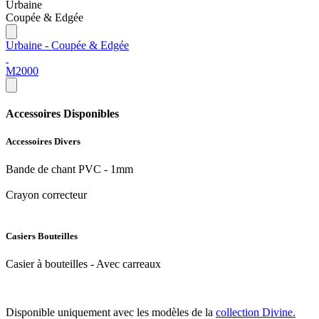
Urbaine
Coupée & Edgée
Urbaine - Coupée & Edgée
M2000
Accessoires Disponibles
Accessoires Divers
Bande de chant PVC - 1mm
Crayon correcteur
Casiers Bouteilles
Casier à bouteilles - Avec carreaux
Disponible uniquement avec les modèles de la
collection Divine.