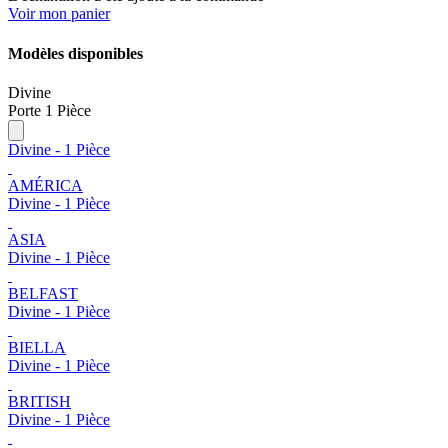
Voir mon panier
Modèles disponibles
Divine
Porte 1 Pièce
Divine - 1 Pièce
AMÉRICA
Divine - 1 Pièce
ASIA
Divine - 1 Pièce
BELFAST
Divine - 1 Pièce
BIELLA
Divine - 1 Pièce
BRITISH
Divine - 1 Pièce