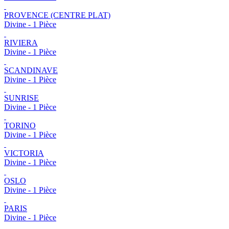
PROVENCE (CENTRE PLAT)
Divine - 1 Pièce
RIVIERA
Divine - 1 Pièce
SCANDINAVE
Divine - 1 Pièce
SUNRISE
Divine - 1 Pièce
TORINO
Divine - 1 Pièce
VICTORIA
Divine - 1 Pièce
OSLO
Divine - 1 Pièce
PARIS
Divine - 1 Pièce