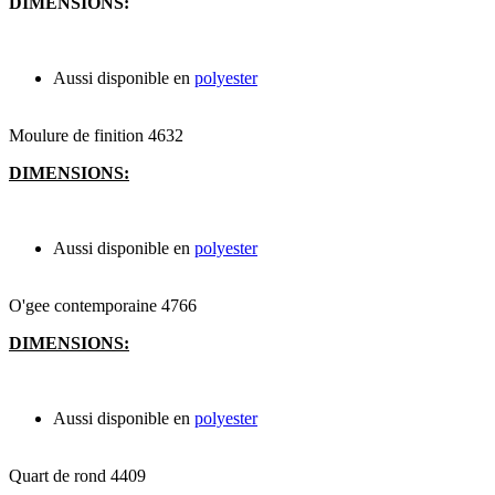
DIMENSIONS:
Aussi disponible en
polyester
Moulure de finition 4632
DIMENSIONS:
Aussi disponible en
polyester
O'gee contemporaine 4766
DIMENSIONS:
Aussi disponible en
polyester
Quart de rond 4409