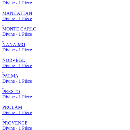
Divine - 1 Pièce
MANHATTAN
Divine - 1 Pièce
MONTE CARLO
Divine - 1 Pièce
NANAIMO
Divine - 1 Pièce
NORVÈGE
Divine - 1 Pièce
PALMA
Divine - 1 Pièce
PRESTO
Divine - 1 Pièce
PROLAM
Divine - 1 Pièce
PROVENCE
Divine - 1 Pièce