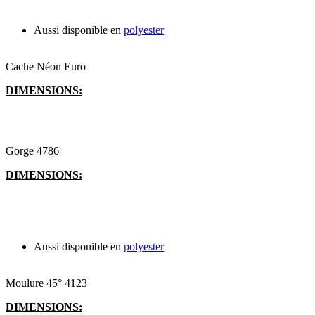
Aussi disponible en
polyester
Cache Néon Euro
DIMENSIONS:
Gorge 4786
DIMENSIONS:
Aussi disponible en
polyester
Moulure 45° 4123
DIMENSIONS: