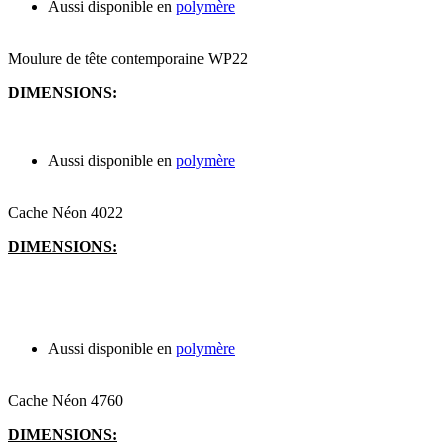
Aussi disponible en
polymère
Moulure de tête contemporaine WP22
DIMENSIONS:
Aussi disponible en
polymère
Cache Néon 4022
DIMENSIONS:
Aussi disponible en
polymère
Cache Néon 4760
DIMENSIONS: