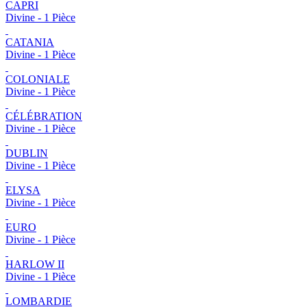
CAPRI
Divine - 1 Pièce
CATANIA
Divine - 1 Pièce
COLONIALE
Divine - 1 Pièce
CÉLÉBRATION
Divine - 1 Pièce
DUBLIN
Divine - 1 Pièce
ELYSA
Divine - 1 Pièce
EURO
Divine - 1 Pièce
HARLOW II
Divine - 1 Pièce
LOMBARDIE