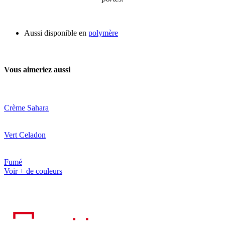
Aussi disponible en
polymère
Vous aimeriez aussi
Crème Sahara
Vert Celadon
Fumé
Voir + de couleurs