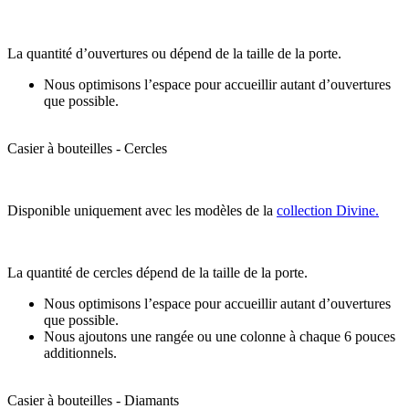
La quantité d’ouvertures ou dépend de la taille de la porte.
Nous optimisons l’espace pour accueillir autant d’ouvertures
que possible.
Casier à bouteilles - Cercles
Disponible uniquement avec les modèles de la
collection Divine.
La quantité de cercles dépend de la taille de la porte.
Nous optimisons l’espace pour accueillir autant d’ouvertures
que possible.
Nous ajoutons une rangée ou une colonne à chaque 6 pouces
additionnels.
Casier à bouteilles - Diamants