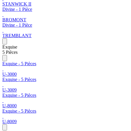
STANWICK II
Divine - 1 Pièce
BROMONT
Divine - 1 Pièce
TREMBLANT
Exquise
5 Pièces
Exquise - 5 Pièces
U-3000
Exquise - 5 Pièces
U-3009
Exquise - 5 Pièces
U-8000
Exquise - 5 Pièces
U-8009