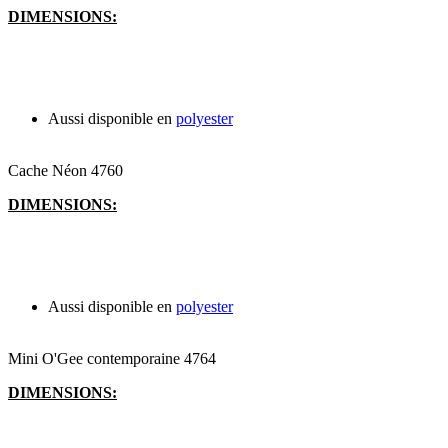
DIMENSIONS:
Aussi disponible en
polyester
Cache Néon 4760
DIMENSIONS:
Aussi disponible en
polyester
Mini O'Gee contemporaine 4764
DIMENSIONS: