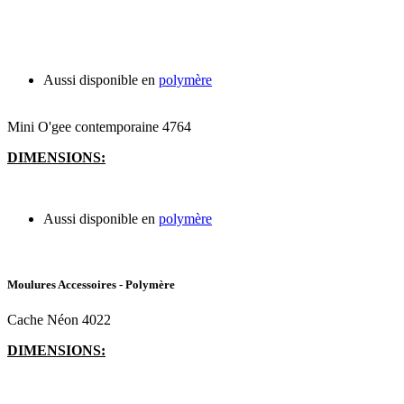
Aussi disponible en
polymère
Mini O'gee contemporaine 4764
DIMENSIONS:
Aussi disponible en
polymère
Moulures Accessoires - Polymère
Cache Néon 4022
DIMENSIONS: