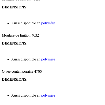
DIMENSIONS:
Aussi disponible en
polymère
Moulure de finition 4632
DIMENSIONS:
Aussi disponible en
polymère
O'gee contemporaine 4766
DIMENSIONS:
Aussi disponible en
polymère