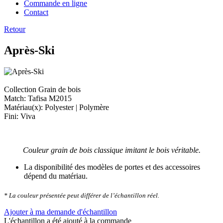
Commande en ligne
Contact
Retour
Après-Ski
Collection Grain de bois
Match: Tafisa M2015
Matériau(x): Polyester | Polymère
Fini: Viva
Couleur grain de bois classique imitant le bois véritable.
La disponibilité des modèles de portes et des accessoires
dépend du matériau.
* La couleur présentée peut différer de l’échantillon réel.
Ajouter à ma demande d'échantillon
L'échantillon a été ajouté à la commande