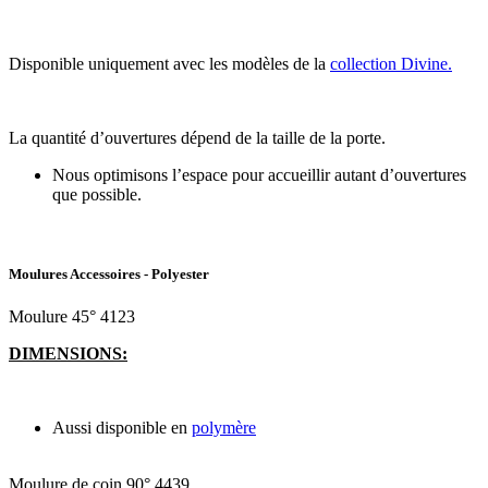
Disponible uniquement avec les modèles de la
collection Divine.
La quantité d’ouvertures dépend de la taille de la porte.
Nous optimisons l’espace pour accueillir autant d’ouvertures
que possible.
Moulures Accessoires - Polyester
Moulure 45° 4123
DIMENSIONS:
Aussi disponible en
polymère
Moulure de coin 90° 4439