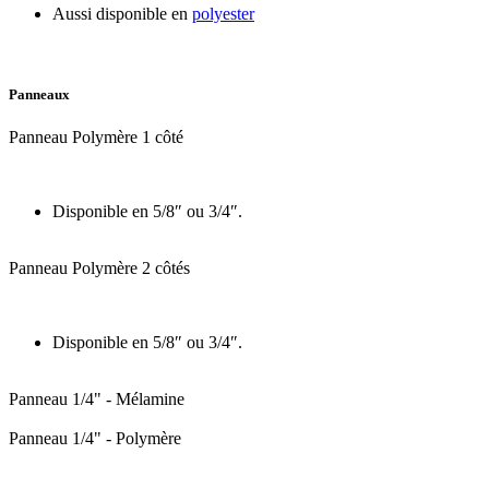
Aussi disponible en
polyester
Panneaux
Panneau Polymère 1 côté
Disponible en 5/8″ ou 3/4″.
Panneau Polymère 2 côtés
Disponible en 5/8″ ou 3/4″.
Panneau 1/4" - Mélamine
Panneau 1/4" - Polymère