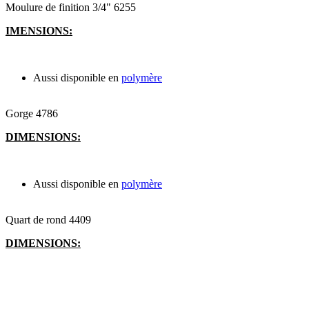
Moulure de finition 3/4" 6255
IMENSIONS:
Aussi disponible en
polymère
Gorge 4786
DIMENSIONS:
Aussi disponible en
polymère
Quart de rond 4409
DIMENSIONS: