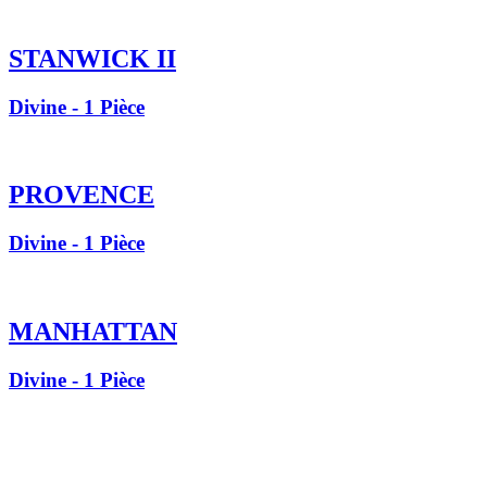
STANWICK II
Divine - 1 Pièce
PROVENCE
Divine - 1 Pièce
MANHATTAN
Divine - 1 Pièce