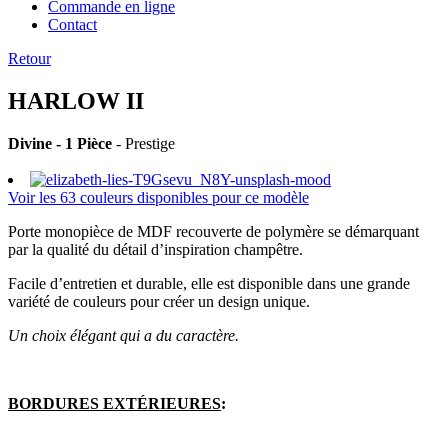
Commande en ligne
Contact
Retour
HARLOW II
Divine - 1 Pièce
- Prestige
Voir les 63 couleurs disponibles pour ce modèle
Porte monopièce de MDF recouverte de polymère se démarquant
par la qualité du détail d’inspiration champêtre.
Facile d’entretien et durable, elle est disponible dans une grande
variété de couleurs pour créer un design unique.
Un choix élégant qui a du caractère.
BORDURES EXTÉRIEURES
: