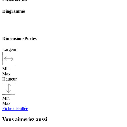
Diagramme
Dimensions
Portes
Largeur
Min
Max
Hauteur
Min
Max
Fiche détaillée
Vous aimeriez aussi