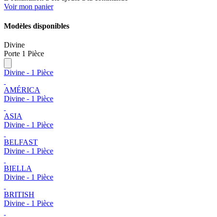
Voir mon panier
Modèles disponibles
Divine
Porte 1 Pièce
Divine - 1 Pièce
AMÉRICA
Divine - 1 Pièce
ASIA
Divine - 1 Pièce
BELFAST
Divine - 1 Pièce
BIELLA
Divine - 1 Pièce
BRITISH
Divine - 1 Pièce