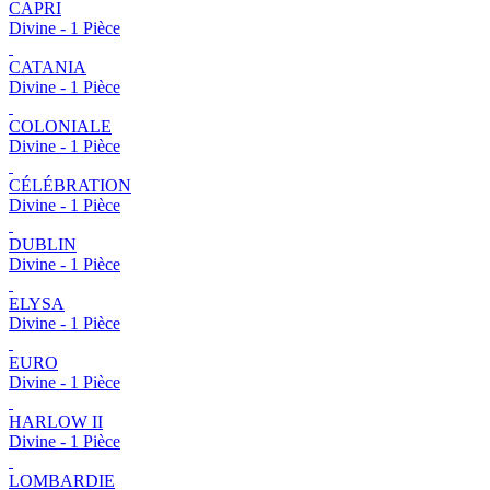
CAPRI
Divine - 1 Pièce
CATANIA
Divine - 1 Pièce
COLONIALE
Divine - 1 Pièce
CÉLÉBRATION
Divine - 1 Pièce
DUBLIN
Divine - 1 Pièce
ELYSA
Divine - 1 Pièce
EURO
Divine - 1 Pièce
HARLOW II
Divine - 1 Pièce
LOMBARDIE