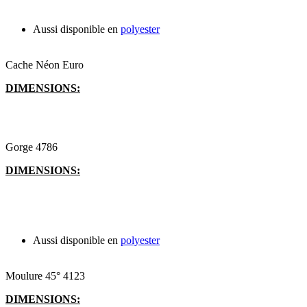
Aussi disponible en
polyester
Cache Néon Euro
DIMENSIONS:
Gorge 4786
DIMENSIONS:
Aussi disponible en
polyester
Moulure 45° 4123
DIMENSIONS: