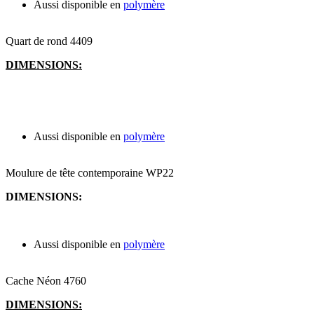
Aussi disponible en
polymère
Quart de rond 4409
DIMENSIONS:
Aussi disponible en
polymère
Moulure de tête contemporaine WP22
DIMENSIONS:
Aussi disponible en
polymère
Cache Néon 4760
DIMENSIONS: