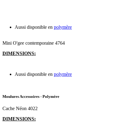
Aussi disponible en
polymère
Mini O'gee contemporaine 4764
DIMENSIONS:
Aussi disponible en
polymère
Moulures Accessoires - Polymère
Cache Néon 4022
DIMENSIONS: