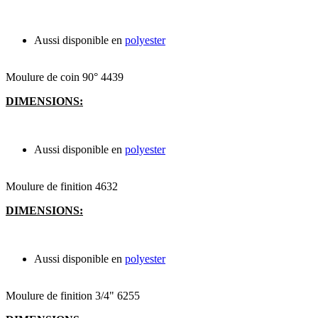
Aussi disponible en
polyester
Moulure de coin 90° 4439
DIMENSIONS:
Aussi disponible en
polyester
Moulure de finition 4632
DIMENSIONS:
Aussi disponible en
polyester
Moulure de finition 3/4" 6255