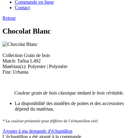
Commande en ligne
Contact
Retour
Chocolat Blanc
Collection Grain de bois
Match: Tafisa L492
Matériau(x): Polyester | Polymère
Fini: Urbania
Couleur grain de bois classique imitant le bois véritable.
La disponibilité des modèles de portes et des accessoires
dépend du matériau.
* La couleur présentée peut différer de l’échantillon réel.
Ajouter à ma demande d'échantillon
L'échantillon a été ajouté à la commande