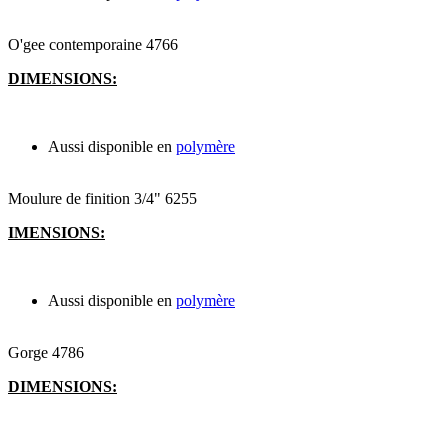
O'gee contemporaine 4766
DIMENSIONS:
Aussi disponible en
polymère
Moulure de finition 3/4" 6255
IMENSIONS:
Aussi disponible en
polymère
Gorge 4786
DIMENSIONS: