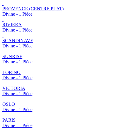
PROVENCE (CENTRE PLAT)
Divine - 1 Pièce
RIVIERA
Divine - 1 Pièce
SCANDINAVE
Divine - 1 Pièce
SUNRISE
Divine - 1 Pièce
TORINO
Divine - 1 Pièce
VICTORIA
Divine - 1 Pièce
OSLO
Divine - 1 Pièce
PARIS
Divine - 1 Pièce