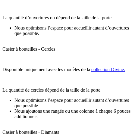
La quantité d’ouvertures ou dépend de la taille de la porte.
Nous optimisons l’espace pour accueillir autant d’ouvertures
que possible.
Casier à bouteilles - Cercles
Disponible uniquement avec les modèles de la
collection Divine.
La quantité de cercles dépend de la taille de la porte.
Nous optimisons l’espace pour accueillir autant d’ouvertures
que possible.
Nous ajoutons une rangée ou une colonne à chaque 6 pouces
additionnels.
Casier à bouteilles - Diamants