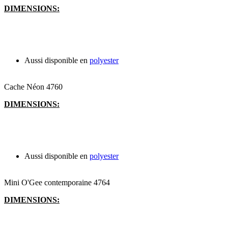
DIMENSIONS:
Aussi disponible en
polyester
Cache Néon 4760
DIMENSIONS:
Aussi disponible en
polyester
Mini O'Gee contemporaine 4764
DIMENSIONS: