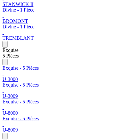
STANWICK II
Divine - 1 Pièce
BROMONT
Divine - 1 Pièce
TREMBLANT
Exquise
5 Pièces
Exquise - 5 Pièces
U-3000
Exquise - 5 Pièces
U-3009
Exquise - 5 Pièces
U-8000
Exquise - 5 Pièces
U-8009