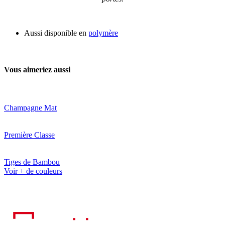
Aussi disponible en
polymère
Vous aimeriez aussi
Champagne Mat
Première Classe
Tiges de Bambou
Voir + de couleurs