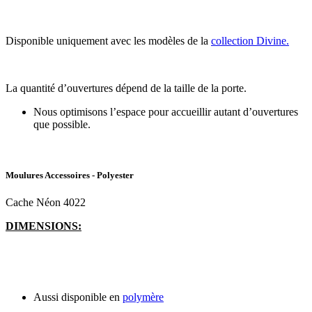
Disponible uniquement avec les modèles de la
collection Divine.
La quantité d’ouvertures dépend de la taille de la porte.
Nous optimisons l’espace pour accueillir autant d’ouvertures
que possible.
Moulures Accessoires - Polyester
Cache Néon 4022
DIMENSIONS:
Aussi disponible en
polymère