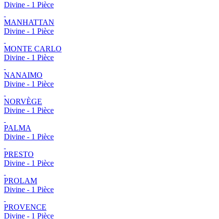
Divine - 1 Pièce
MANHATTAN
Divine - 1 Pièce
MONTE CARLO
Divine - 1 Pièce
NANAIMO
Divine - 1 Pièce
NORVÈGE
Divine - 1 Pièce
PALMA
Divine - 1 Pièce
PRESTO
Divine - 1 Pièce
PROLAM
Divine - 1 Pièce
PROVENCE
Divine - 1 Pièce