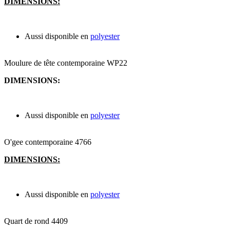
DIMENSIONS:
Aussi disponible en
polyester
Moulure de tête contemporaine WP22
DIMENSIONS:
Aussi disponible en
polyester
O'gee contemporaine 4766
DIMENSIONS:
Aussi disponible en
polyester
Quart de rond 4409