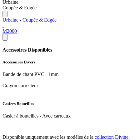
Urbaine
Coupée & Edgée
Urbaine - Coupée & Edgée
M2000
Accessoires Disponibles
Accessoires Divers
Bande de chant PVC - 1mm
Crayon correcteur
Casiers Bouteilles
Casier à bouteilles - Avec carreaux
Disponible uniquement avec les modèles de la
collection Divine.