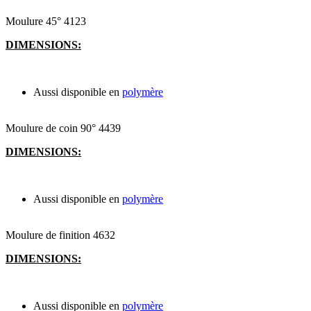
Moulure 45° 4123
DIMENSIONS:
Aussi disponible en
polymère
Moulure de coin 90° 4439
DIMENSIONS:
Aussi disponible en
polymère
Moulure de finition 4632
DIMENSIONS:
Aussi disponible en
polymère