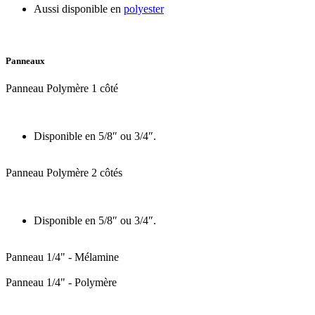
Aussi disponible en
polyester
Panneaux
Panneau Polymère 1 côté
Disponible en 5/8″ ou 3/4″.
Panneau Polymère 2 côtés
Disponible en 5/8″ ou 3/4″.
Panneau 1/4" - Mélamine
Panneau 1/4" - Polymère