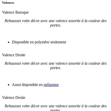
Valences
Valence Baroque
Rehaussez votre décor avec une valence assortie à la couleur des
portes.
Disponible en polymère seulement
Valence Droite
Rehaussez votre décor avec une valence assortie à la couleur des
portes.
Aussi disponible en
mélamine
Valence Droite
Rehaussez votre décor avec une valence assortie à la couleur des
portes.