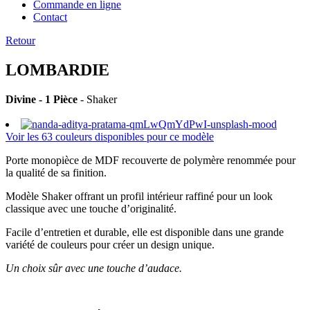
Commande en ligne
Contact
Retour
LOMBARDIE
Divine - 1 Pièce
- Shaker
Voir les 63 couleurs disponibles pour ce modèle
Porte monopièce de MDF recouverte de polymère renommée pour
la qualité de sa finition.
Modèle Shaker offrant un profil intérieur raffiné pour un look
classique avec une touche d’originalité.
Facile d’entretien et durable, elle est disponible dans une grande
variété de couleurs pour créer un design unique.
Un choix sûr avec une touche d’audace.