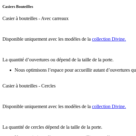
Casiers Bouteilles
Casier à bouteilles - Avec carreaux
Disponible uniquement avec les modèles de la
collection Divine.
La quantité d’ouvertures ou dépend de la taille de la porte.
Nous optimisons l’espace pour accueillir autant d’ouvertures q
Casier à bouteilles - Cercles
Disponible uniquement avec les modèles de la
collection Divine.
La quantité de cercles dépend de la taille de la porte.