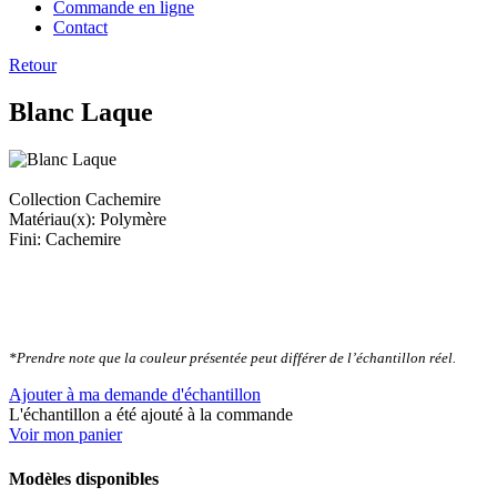
Commande en ligne
Contact
Retour
Blanc Laque
Collection Cachemire
Matériau(x): Polymère
Fini: Cachemire
*Prendre note que la couleur présentée peut différer de l’échantillon réel.
Ajouter à ma demande d'échantillon
L'échantillon a été ajouté à la commande
Voir mon panier
Modèles disponibles