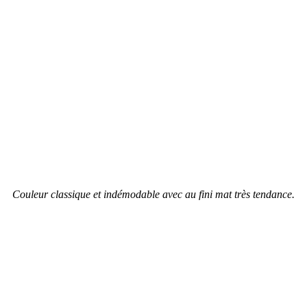
Couleur classique et indémodable avec au fini mat très tendance.