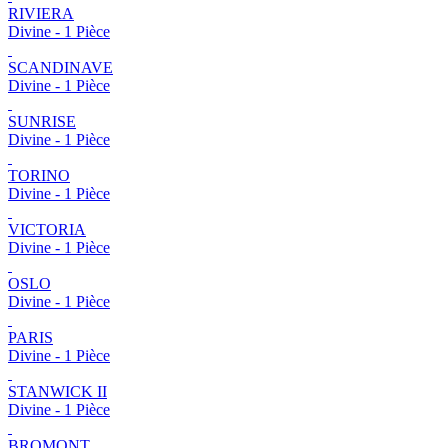
RIVIERA
Divine - 1 Pièce
SCANDINAVE
Divine - 1 Pièce
SUNRISE
Divine - 1 Pièce
TORINO
Divine - 1 Pièce
VICTORIA
Divine - 1 Pièce
OSLO
Divine - 1 Pièce
PARIS
Divine - 1 Pièce
STANWICK II
Divine - 1 Pièce
BROMONT