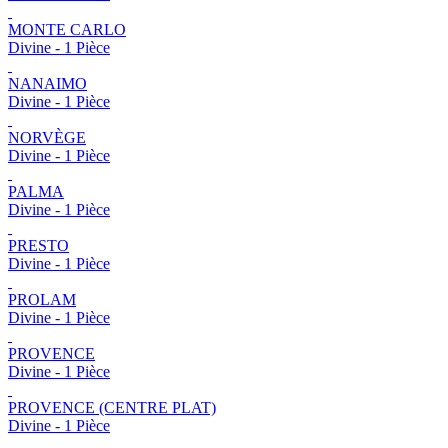
MONTE CARLO
Divine - 1 Pièce
NANAIMO
Divine - 1 Pièce
NORVÈGE
Divine - 1 Pièce
PALMA
Divine - 1 Pièce
PRESTO
Divine - 1 Pièce
PROLAM
Divine - 1 Pièce
PROVENCE
Divine - 1 Pièce
PROVENCE (CENTRE PLAT)
Divine - 1 Pièce