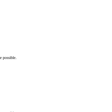
ue possible.