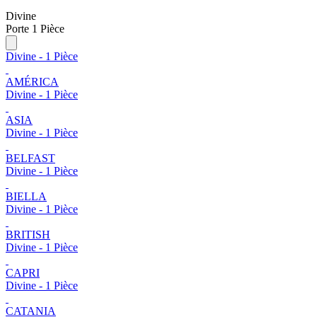
Divine
Porte 1 Pièce
Divine - 1 Pièce
AMÉRICA
Divine - 1 Pièce
ASIA
Divine - 1 Pièce
BELFAST
Divine - 1 Pièce
BIELLA
Divine - 1 Pièce
BRITISH
Divine - 1 Pièce
CAPRI
Divine - 1 Pièce
CATANIA