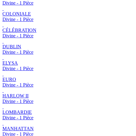
Divine - 1 Pièce
COLONIALE
Divine - 1 Pièce
CÉLÉBRATION
Divine - 1 Pièce
DUBLIN
Divine - 1 Pièce
ELYSA
Divine - 1 Pièce
EURO
Divine - 1 Pièce
HARLOW II
Divine - 1 Pièce
LOMBARDIE
Divine - 1 Pièce
MANHATTAN
Divine - 1 Pièce