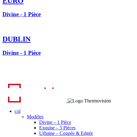
EURO
Divine - 1 Pièce
DUBLIN
Divine - 1 Pièce
col
Modèles
Divine – 1 Pièce
Exquise – 5 Pièces
Urbaine – Coupée & Edgée