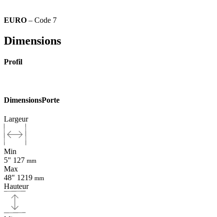
EURO
– Code 7
Dimensions
Profil
Dimensions
Porte
Largeur
Min
5"
127
mm
Max
48"
1219
mm
Hauteur