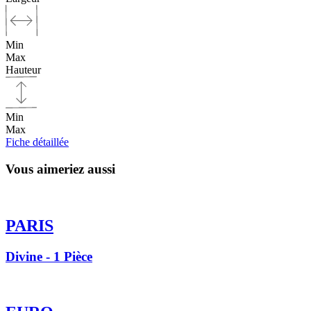
Min
Max
Hauteur
Min
Max
Fiche détaillée
Vous aimeriez aussi
PARIS
Divine - 1 Pièce