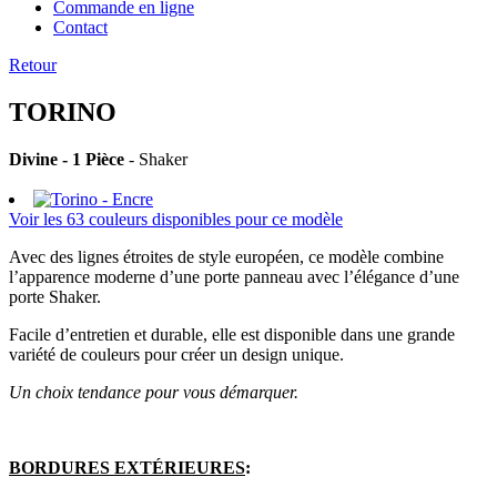
Commande en ligne
Contact
Retour
TORINO
Divine - 1 Pièce
- Shaker
Voir les 63 couleurs disponibles pour ce modèle
Avec des lignes étroites de style européen, ce modèle combine
l’apparence moderne d’une porte panneau avec l’élégance d’une
porte Shaker.
Facile d’entretien et durable, elle est disponible dans une grande
variété de couleurs pour créer un design unique.
Un choix tendance pour vous démarquer.
BORDURES EXTÉRIEURES
: