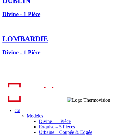
DUBLIN
Divine - 1 Pièce
LOMBARDIE
Divine - 1 Pièce
col
Modèles
Divine – 1 Pièce
Exquise – 5 Pièces
Urbaine – Coupée & Edgée