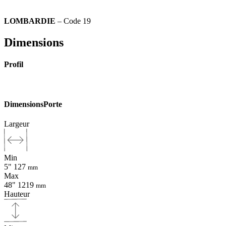
LOMBARDIE
– Code 19
Dimensions
Profil
Dimensions
Porte
Largeur
Min
5"
127
mm
Max
48"
1219
mm
Hauteur