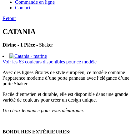
Commande en ligne
Contact
Retour
CATANIA
Divine - 1 Pièce
- Shaker
Voir les 63 couleurs disponibles pour ce modèle
Avec des lignes étroites de style européen, ce modèle combine
l’apparence moderne d’une porte panneau avec l’élégance d’une
porte Shaker.
Facile d’entretien et durable, elle est disponible dans une grande
variété de couleurs pour créer un design unique.
Un choix tendance pour vous démarquer.
BORDURES EXTÉRIEURES
: