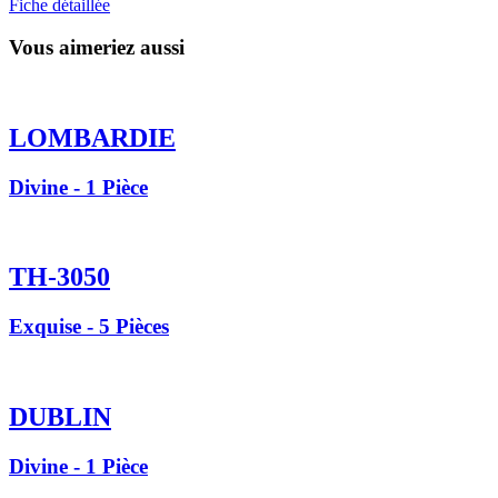
Fiche détaillée
Vous aimeriez aussi
LOMBARDIE
Divine - 1 Pièce
TH-3050
Exquise - 5 Pièces
DUBLIN
Divine - 1 Pièce