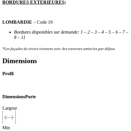
BORDURES EXTÉRIEURES
:
LOMBARDIE
– Code 19
Bordures disponibles sur demande:
1 – 2 – 3 – 4 – 5 – 6 – 7 –
8 – 11
*Les façades de tiroirs viennent avec des traverses amincies par défaut.
Dimensions
Profil
Dimensions
Porte
Largeur
Min