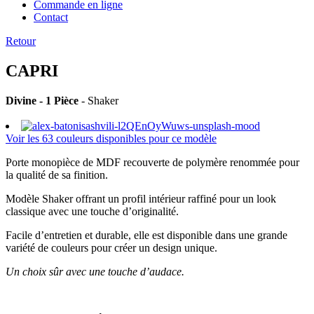
Commande en ligne
Contact
Retour
CAPRI
Divine - 1 Pièce
- Shaker
Voir les 63 couleurs disponibles pour ce modèle
Porte monopièce de MDF recouverte de polymère renommée pour
la qualité de sa finition.
Modèle Shaker offrant un profil intérieur raffiné pour un look
classique avec une touche d’originalité.
Facile d’entretien et durable, elle est disponible dans une grande
variété de couleurs pour créer un design unique.
Un choix sûr avec une touche d’audace.