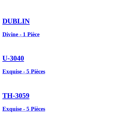
DUBLIN
Divine - 1 Pièce
U-3040
Exquise - 5 Pièces
TH-3059
Exquise - 5 Pièces