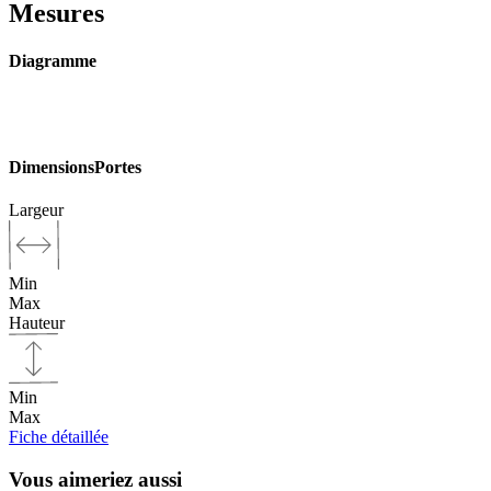
Mesures
Diagramme
Dimensions
Portes
Largeur
Min
Max
Hauteur
Min
Max
Fiche détaillée
Vous aimeriez aussi