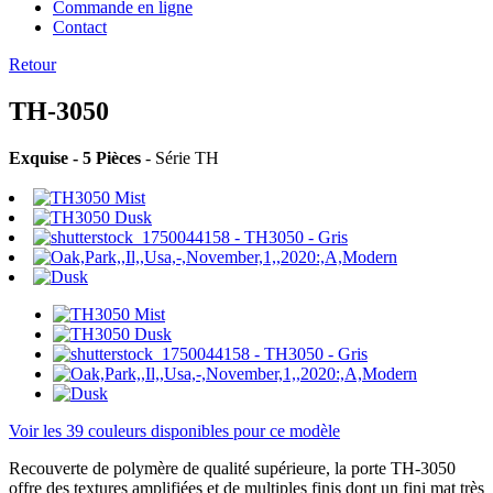
Commande en ligne
Contact
Retour
TH-3050
Exquise - 5 Pièces
- Série TH
Voir les 39 couleurs disponibles pour ce modèle
Recouverte de polymère de qualité supérieure, la porte TH-3050
offre des textures amplifiées et de multiples finis dont un fini mat très