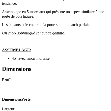
tendance.
Assemblage en 5 morceaux qui présente un aspect similaire à une
porte de bois laquée.
Les battants et le coeur de la porte sont un match parfait.
Un choix sophistiqué et haut de gamme.
ASSEMBLAGE:
45° avec tenon-mortaise
Dimensions
Profil
Dimensions
Porte
Largeur