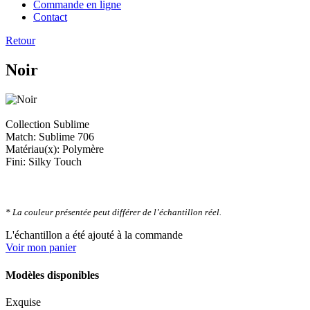
Commande en ligne
Contact
Retour
Noir
Collection Sublime
Match: Sublime 706
Matériau(x): Polymère
Fini: Silky Touch
* La couleur présentée peut différer de l’échantillon réel.
L'échantillon a été ajouté à la commande
Voir mon panier
Modèles disponibles
Exquise