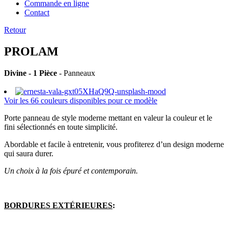
Commande en ligne
Contact
Retour
PROLAM
Divine - 1 Pièce
- Panneaux
Voir les 66 couleurs disponibles pour ce modèle
Porte panneau de style moderne mettant en valeur la couleur et le
fini sélectionnés en toute simplicité.
Abordable et facile à entretenir, vous profiterez d’un design moderne
qui saura durer.
Un choix à la fois épuré et contemporain.
BORDURES EXTÉRIEURES
: