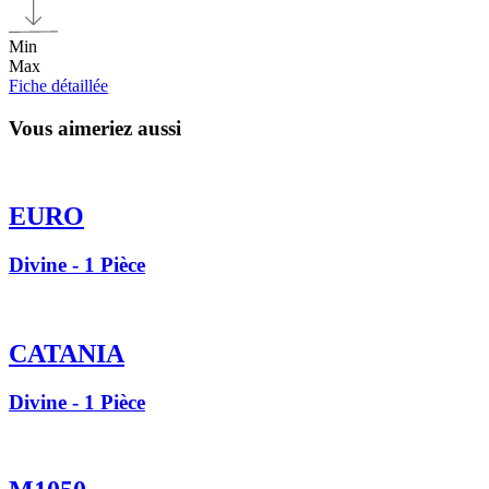
Min
Max
Fiche détaillée
Vous aimeriez aussi
EURO
Divine - 1 Pièce
CATANIA
Divine - 1 Pièce