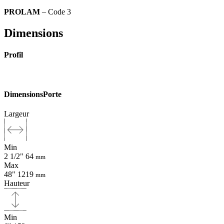
PROLAM
– Code 3
Dimensions
Profil
Dimensions
Porte
Largeur
Min
2 1/2"
64
mm
Max
48"
1219
mm
Hauteur
Min