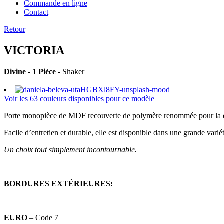
Commande en ligne
Contact
Retour
VICTORIA
Divine - 1 Pièce
- Shaker
Voir les 63 couleurs disponibles pour ce modèle
Porte monopièce de MDF recouverte de polymère renommée pour la qua
Facile d’entretien et durable, elle est disponible dans une grande vari
Un choix tout simplement incontournable.
BORDURES EXTÉRIEURES
:
EURO
– Code 7