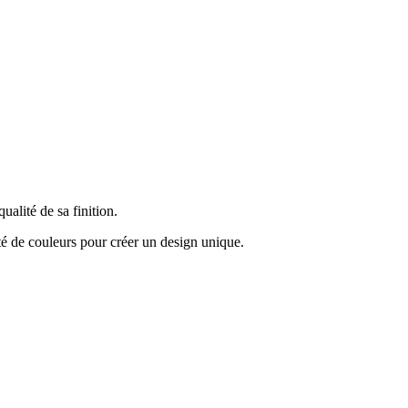
lité de sa finition.
été de couleurs pour créer un design unique.