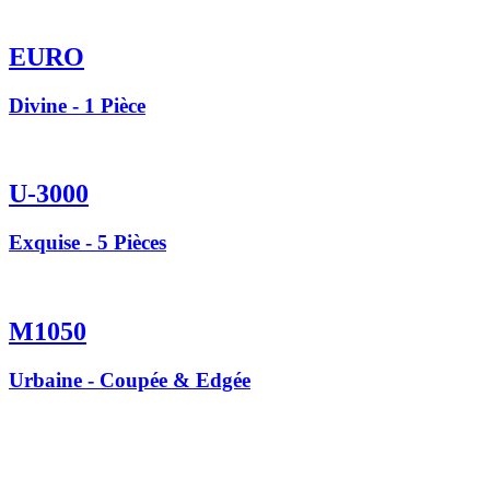
EURO
Divine - 1 Pièce
U-3000
Exquise - 5 Pièces
M1050
Urbaine - Coupée & Edgée