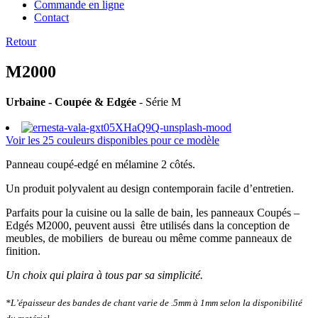
Commande en ligne
Contact
Retour
M2000
Urbaine - Coupée & Edgée
- Série M
Voir les 25 couleurs disponibles pour ce modèle
Panneau coupé-edgé en mélamine 2 côtés.
Un produit polyvalent au design contemporain facile d’entretien.
Parfaits pour la cuisine ou la salle de bain, les panneaux Coupés –
Edgés M2000, peuvent aussi être utilisés dans la conception de
meubles, de mobiliers de bureau ou même comme panneaux de
finition.
Un choix qui plaira à tous par sa simplicité.
*L’épaisseur des bandes de chant varie de .5mm à 1mm selon la disponibilité