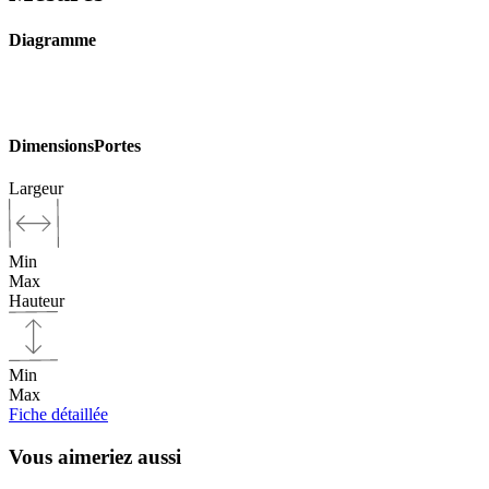
Diagramme
Dimensions
Portes
Largeur
Min
Max
Hauteur
Min
Max
Fiche détaillée
Vous aimeriez aussi