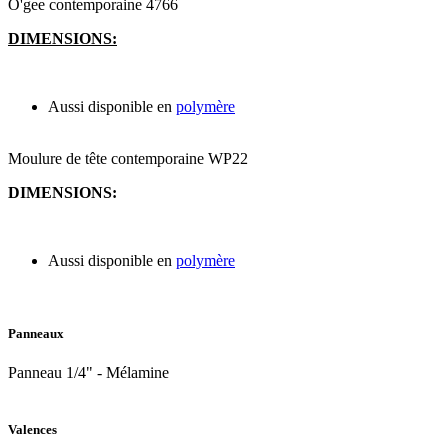
O'gee contemporaine 4766
DIMENSIONS:
Aussi disponible en
polymère
Moulure de tête contemporaine WP22
DIMENSIONS:
Aussi disponible en
polymère
Panneaux
Panneau 1/4" - Mélamine
Valences