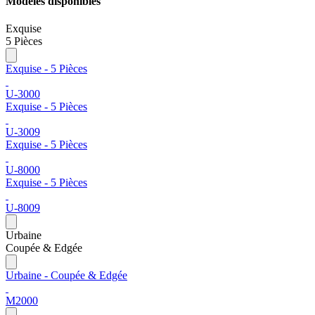
Modèles disponibles
Exquise
5 Pièces
Exquise - 5 Pièces
U-3000
Exquise - 5 Pièces
U-3009
Exquise - 5 Pièces
U-8000
Exquise - 5 Pièces
U-8009
Urbaine
Coupée & Edgée
Urbaine - Coupée & Edgée
M2000