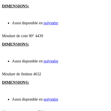
DIMENSIONS:
Aussi disponible en
polymère
Moulure de coin 90° 4439
DIMENSIONS:
Aussi disponible en
polymère
Moulure de finition 4632
DIMENSIONS:
Aussi disponible en
polymère