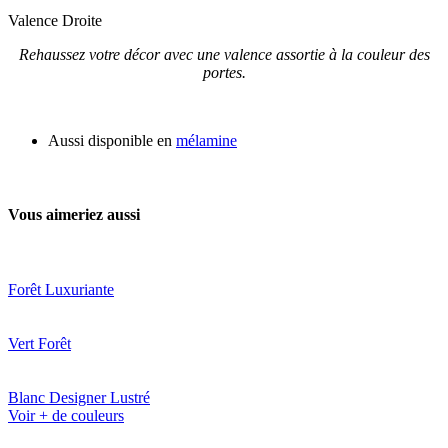
Valence Droite
Rehaussez votre décor avec une valence assortie à la couleur des
portes.
Aussi disponible en
mélamine
Vous aimeriez aussi
Forêt Luxuriante
Vert Forêt
Blanc Designer Lustré
Voir + de couleurs