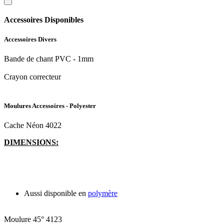
Accessoires Disponibles
Accessoires Divers
Bande de chant PVC - 1mm
Crayon correcteur
Moulures Accessoires - Polyester
Cache Néon 4022
DIMENSIONS:
Aussi disponible en
polymère
Moulure 45° 4123