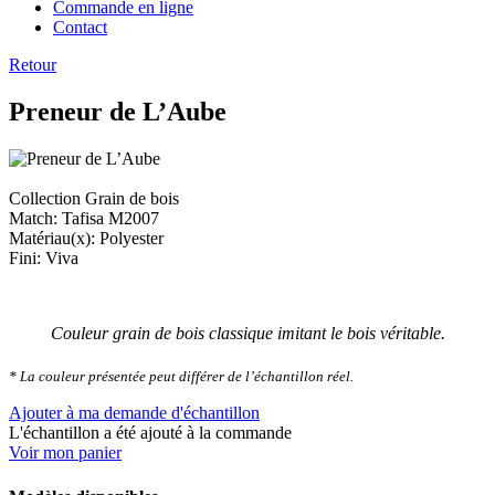
Commande en ligne
Contact
Retour
Preneur de L’Aube
Collection Grain de bois
Match: Tafisa M2007
Matériau(x): Polyester
Fini: Viva
Couleur grain de bois classique imitant le bois véritable.
* La couleur présentée peut différer de l’échantillon réel.
Ajouter à ma demande d'échantillon
L'échantillon a été ajouté à la commande
Voir mon panier