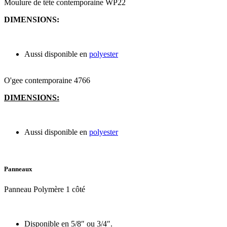
Moulure de tête contemporaine WP22
DIMENSIONS:
Aussi disponible en
polyester
O'gee contemporaine 4766
DIMENSIONS:
Aussi disponible en
polyester
Panneaux
Panneau Polymère 1 côté
Disponible en 5/8″ ou 3/4″.