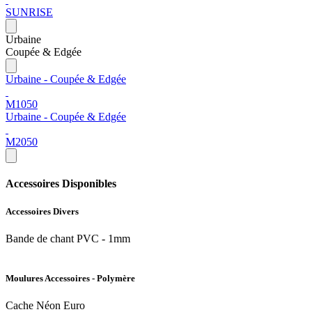
SUNRISE
Urbaine
Coupée & Edgée
Urbaine - Coupée & Edgée
M1050
Urbaine - Coupée & Edgée
M2050
Accessoires Disponibles
Accessoires Divers
Bande de chant PVC - 1mm
Moulures Accessoires - Polymère
Cache Néon Euro