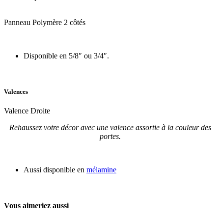
Panneau Polymère 2 côtés
Disponible en 5/8″ ou 3/4″.
Valences
Valence Droite
Rehaussez votre décor avec une valence assortie à la couleur des
portes.
Aussi disponible en
mélamine
Vous aimeriez aussi