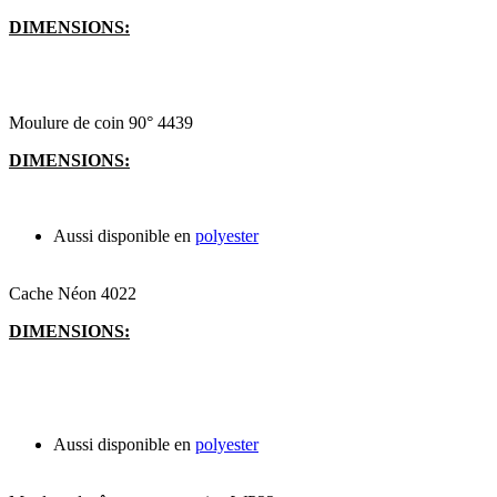
DIMENSIONS:
Moulure de coin 90° 4439
DIMENSIONS:
Aussi disponible en
polyester
Cache Néon 4022
DIMENSIONS:
Aussi disponible en
polyester