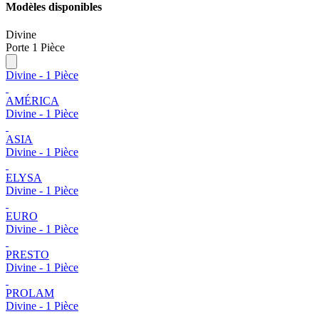
Modèles disponibles
Divine
Porte 1 Pièce
Divine - 1 Pièce
AMÉRICA
Divine - 1 Pièce
ASIA
Divine - 1 Pièce
ELYSA
Divine - 1 Pièce
EURO
Divine - 1 Pièce
PRESTO
Divine - 1 Pièce
PROLAM
Divine - 1 Pièce