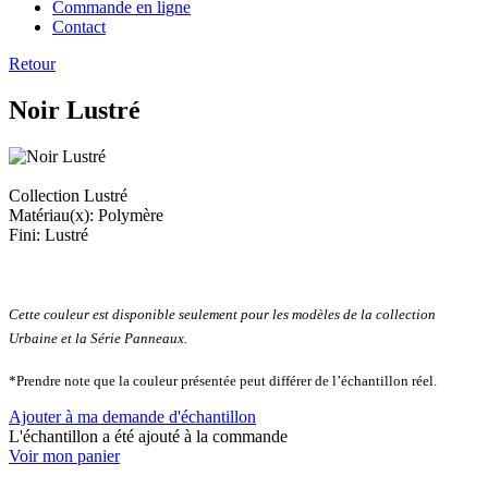
Commande en ligne
Contact
Retour
Noir Lustré
Collection Lustré
Matériau(x): Polymère
Fini: Lustré
Cette couleur est disponible seulement pour les modèles de la collection
Urbaine et la Série Panneaux.
*Prendre note que la couleur présentée peut différer de l’échantillon réel.
Ajouter à ma demande d'échantillon
L'échantillon a été ajouté à la commande
Voir mon panier